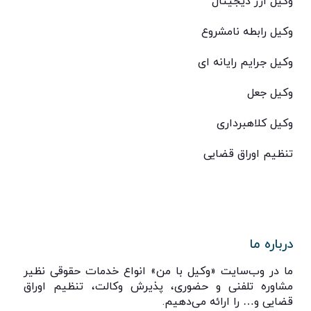
وکیل ارز دیجیتال
وکیل رابطه نامشروع
وکیل جرایم رایانه ای
وکیل جعل
وکیل کلاهبرداری
تنظیم اوراق قضایی
درباره ما
ما در وب‌سایت «وکیل با من» انواع خدمات حقوقی نظیر
مشاوره تلفنی و حضوری، پذیرش وکالت، تنظیم اوراق
قضایی و… را ارائه می‌دهیم.