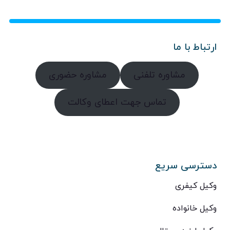
ارتباط با ما
مشاوره تلفنی
مشاوره حضوری
تماس جهت اعطای وکالت
دسترسی سریع
وکیل کیفری
وکیل خانواده