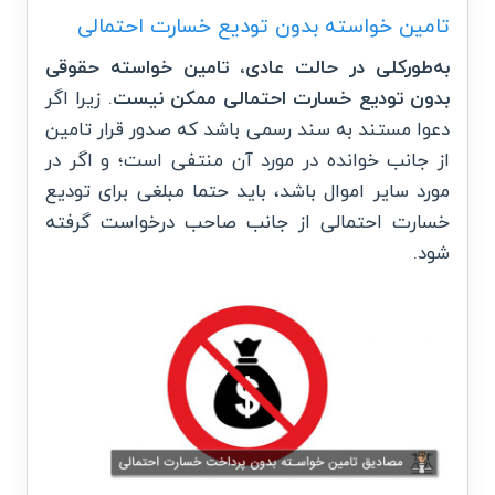
تامین خواسته بدون تودیع خسارت احتمالی
به‌طورکلی در حالت عادی، تامین خواسته حقوقی
بدون تودیع خسارت احتمالی ممکن نیست
. زیرا اگر
دعوا مستند به سند رسمی باشد که صدور قرار تامین
از جانب خوانده در مورد آن منتفی است؛ و اگر در
مورد سایر اموال باشد، باید حتما مبلغی برای تودیع
خسارت احتمالی از جانب صاحب درخواست گرفته
شود.