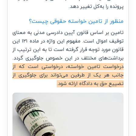
پرونده را به‌کل تغییر دهد.
منظور از تامین خواسته حقوقی چیست؟
تامین بر اساس قانون آیین دادرسی مدنی به معنای
توقیف اموال است. مفهوم این واژه در ماده ۱۲۱ این
قانون مورد توجه قرار گرفته است تا به این ترتیب از
برداشت‌های مختلف در این خصوص جلوگیری گردد.
درخواست تامین خواسته، درخواستی است که از
جانب هر یک از طرفین می‌تواند برای جلوگیری از
تضییع حق به دادگاه ارائه شود.