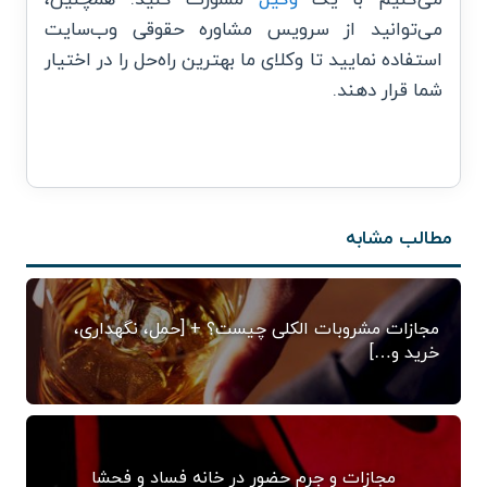
می‌کنیم با یک
وکیل
مشورت کنید. همچنین،
می‌توانید از سرویس مشاوره حقوقی وب‌سایت
استفاده نمایید تا وکلای ما بهترین راه‌حل را در اختیار
شما قرار دهند.
مطالب مشابه
مجازات مشروبات الکلی چیست؟ + [حمل، نگهداری،
خرید و…]
مجازات و جرم حضور در خانه فساد و فحشا