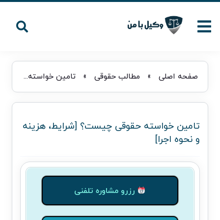
صفحه اصلی
»
مطالب حقوقی
»
تامین خواسته حقوقی چیست؟ [شرایط، هزینه و نحوه اجرا]
تامین خواسته حقوقی چیست؟ [شرایط، هزینه
و نحوه اجرا]
رزرو مشاوره تلفنی