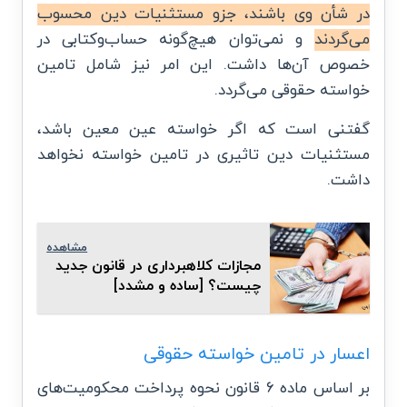
در شأن وی باشند، جزو مستثنیات دین محسوب
می‌گردند
و نمی‌توان هیچ‌گونه حساب‌وکتابی در
خصوص آن‌ها داشت. این امر نیز شامل تامین
خواسته حقوقی می‌گردد.
گفتنی است که اگر خواسته عین معین باشد،
مستثنیات دین تاثیری در تامین خواسته نخواهد
داشت.
مشاهده
مجازات کلاهبرداری در قانون جدید
چیست؟ [ساده و مشدد]
اعسار در تامین خواسته حقوقی
بر اساس ماده ۶ قانون نحوه پرداخت محکومیت‌های