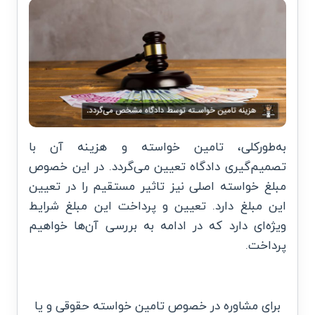
به‌طورکلی، تامین خواسته و هزینه آن با
تصمیم‌گیری دادگاه تعیین می‌گردد. در این خصوص
مبلغ خواسته اصلی نیز تاثیر مستقیم را در تعیین
این مبلغ دارد. تعیین و پرداخت این مبلغ شرایط
ویژه‌ای دارد که در ادامه به بررسی آن‌ها خواهیم
پرداخت.
برای مشاوره در خصوص تامین خواسته حقوقی و یا