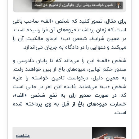
برای مثال
، تصور کنید که شخص «الف» صاحب باغی
است که زمان برداشت میوه‌های آن فرا رسیده است.
در همین شرایط، شخص «ب» ادعای مالکیت آن را
می‌کند و دعوایی را در دادگاه به جریان می‌اندازد.
شخص «الف» این را می‌داند که تا پایان دادرسی و
صدور حکم نهایی، میوه‌های باغ از بین خواهند رفت.
به همین دلیل، درخواست تامین خواسته را علیه
شخص «ب» می‌نماید. فایده این امر در جایی است
که
در صورت صدور رای به نفع شخص «الف»،
خسارت میوه‌های باغ از قبل به وی پرداخته شده
است.
مشاهده