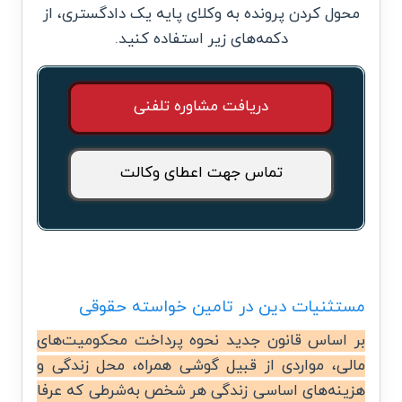
محول کردن پرونده به وکلای پایه یک دادگستری، از
دکمه‌های زیر استفاده کنید.
دریافت مشاوره تلفنی
تماس جهت اعطای وکالت
مستثنیات دین در تامین خواسته حقوقی
بر اساس قانون جدید نحوه پرداخت محکومیت‌های
مالی، مواردی از قبیل گوشی همراه، محل زندگی و
هزینه‌های اساسی زندگی هر شخص به‌شرطی که عرفا