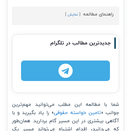
راهنمای مطالعه
نمایش
جدیدترین مطالب در تلگرام
شما با مطالعه این مطلب می‌توانید مهم‌ترین
جوانب «
تامین خواسته حقوقی
» را یاد بگیرید و با
آگاهی بیشتری در این مسیر گام بردارید. همان‌طور
که می‌دانید، اقدام اشتباه می‌تواند مسیر یک