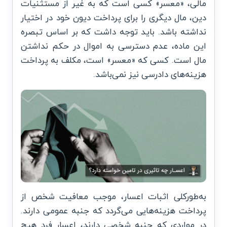
مالی، «معسر» کسی است که به غیر از مستثنیات
دین، مال دیگری را برای پرداخت دیون خود در اختیار
نداشته باشد. باید توجه داشت که بر اساس تبصره
این ماده، عدم دسترسی به اموال در حکم نداشتن
مال است. کسی که «معسر» است، مکلف به پرداخت
هزینه‌های دادرسی نیز نمی‌باشد.
به‌طورکلی اثبات اعسار، موجب معافیت شخص از
پرداخت هزینه‌هایی می‌گردد که جنبه عمومی دارند.
در مواردی که جنبه شخصی دارند، اعسار فرد هیچ