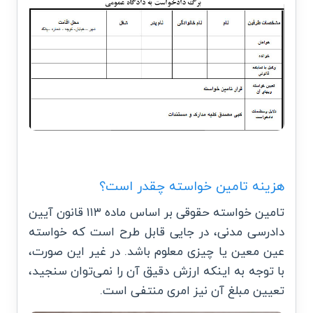
هزینه تامین خواسته چقدر است؟
تامین خواسته حقوقی بر اساس ماده ۱۱۳ قانون آیین
دادرسی مدنی، در جایی قابل طرح است که خواسته
عین معین یا چیزی معلوم باشد. در غیر این صورت،
با توجه به اینکه ارزش دقیق آن را نمی‌توان سنجید،
تعیین مبلغ آن نیز امری منتفی است.