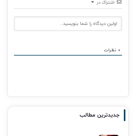
اشتراک در
۰
نظرات
جدیدترین مطالب