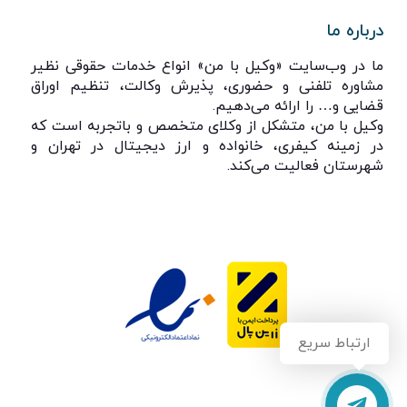
درباره ما
ما در وب‌سایت «وکیل با من» انواع خدمات حقوقی نظیر
مشاوره تلفنی و حضوری، پذیرش وکالت، تنظیم اوراق
قضایی و… را ارائه می‌دهیم.
وکیل با من، متشکل از وکلای متخصص و باتجربه است که
در زمینه کیفری، خانواده و ارز دیجیتال در تهران و
شهرستان فعالیت می‌کند.
ارتباط سریع