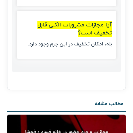
آیا مجازات مشروبات الکلی قابل
تخفیف است؟
بله، امکان تخفیف در این جرم وجود دارد.
مطالب مشابه
مجازات و جرم حضور در خانه فساد و فحشا