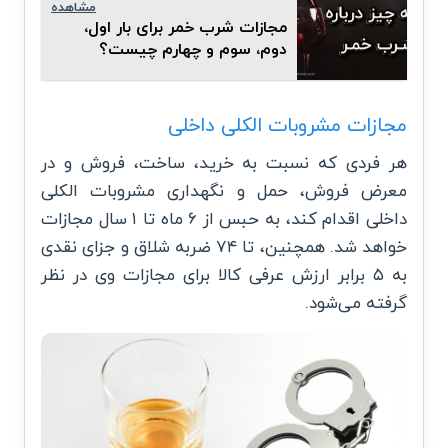
مشاهده
مجازات شرب خمر برای بار اول،
دوم، سوم و چهارم چیست؟
مجازات مشروبات الکلی داخلی
هر فردی که نسبت به خرید، ساخت، فروش و در
معرض فروش، حمل و نگهداری مشروبات الکلی
داخلی اقدام کند، به حبس از ۶ ماه تا ۱ سال مجازات
خواهد شد. همچنین، تا ۷۴ ضربه شلاق و جزای نقدی
به ۵ برابر ارزش عرفی کالا برای مجازات وی در نظر
گرفته می‌شود.