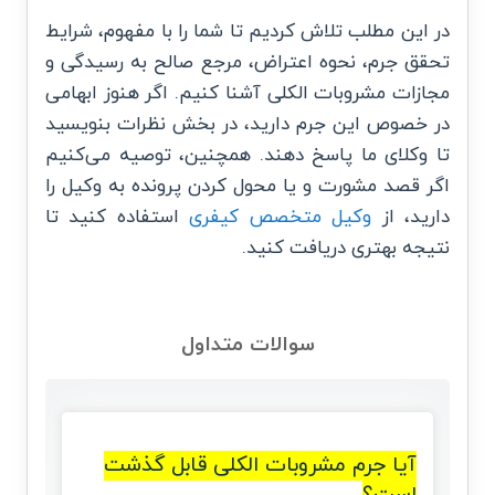
در این مطلب تلاش کردیم تا شما را با مفهوم، شرایط
تحقق جرم، نحوه اعتراض، مرجع صالح به رسیدگی و
مجازات مشروبات الکلی آشنا کنیم. اگر هنوز ابهامی
در خصوص این جرم دارید، در بخش نظرات بنویسید
تا وکلای ما پاسخ دهند. همچنین، توصیه می‌کنیم
اگر قصد مشورت و یا محول کردن پرونده به وکیل را
دارید، از
وکیل متخصص کیفری
استفاده کنید تا
نتیجه بهتری دریافت کنید.
سوالات متداول
آیا جرم مشروبات الکلی قابل گذشت