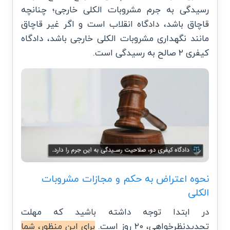
رسیدگی به جرم مشروبات الکلی خارجی؛ چنانچه
قاچاق باشد، دادگاه انقلاب است و اگر غیر قاچاق
مانند نگهداری مشروبات الکلی خارجی باشد، دادگاه
کیفری ۲ صالح به رسیدگی است.
نحوه اعتراض به حکم و مجازات مشروبات
الکلی
در ابتدا توجه داشته باشید که مهلت
تجدیدنظرخواهی، ۲۰ روز است.
برای این منظور، شما