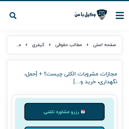
صفحه اصلی
»
مطالب حقوقی
»
کیفری
»
مجازات مشروبات الکلی چیست؟ + [حمل، نگهداری، خرید و…]
مجازات مشروبات الکلی چیست؟ + [حمل،
نگهداری، خرید و…]
رزرو مشاوره تلفنی