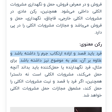
فروش و در معرض فروش، حمل و نگهداری مشروبات
الکلی داخلی می‌شود. همچنین، رکن مادی در
مشروبات الکلی خارجی، قاچاق، نگهداری، حمل و
فروش می‌باشد و مجازات مشروبات الکلی را در پی
دارد.
رکن معنوی:
فرد باید قصد و اراده ارتکاب جرم را داشته باشد و
علاوه بر آن، علم به موضوع نیز داشته باشد.
برای
مثال، فرد نگهدارنده یا حمل‌کننده باید بداند
آنچه
حمل می‌کند، مشروبات الکلی است نه دلستر!
همچنین، اگر فرد با قصد و نیت مشروبات الکلی را
حمل کند، مشمول مجازات حمل مشروبات الکلی
خواهد شد.