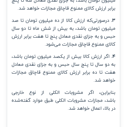
میلیون تومان باشد، به جزای نقدی معادل سه تا پنج
برابر ارزش کالای ممنوع قاچاق مجازات خواهد شد.
۳.
درصورتی‌که ارزش کالا از ده میلیون تومان تا صد
میلیون تومان باشد، به بیش از شش ماه تا دو سال
حبس و به جزای نقدی معادل پنج تا هفت برابر ارزش
کالای ممنوع قاچاق مجازات می‌شود.
۴.
اگر ارزش کالا بیش از یکصد میلیون تومان باشد،
به دو سال تا پنج سال حبس و به جزای نقدی معادل
هفت تا ده برابر ارزش کالای ممنوع قاچاق مجازات
خواهد شد.
بنابراین، اگر مشروبات الکلی از نوع خارجی
باشد، مجازات مشروبات الکلی طبق موارد گفته‌شده
در بالا، اعمال خواهد شد.