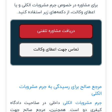
برای مشاوره در خصوص جرم مشروبات الکلی و یا
اعطای وکالت، از دکمه‌های زیر استفاده کنید.
دریافت مشاوره تلفنی
تماس جهت اعطای وکالت
مرجع صالح برای رسیدگی به جرم مشروبات
الکلی
جرم مشروبات الکلی
داخلی در صلاحیت دادگاه
کیفری دو است. همچنین، مرجع صالح جهت