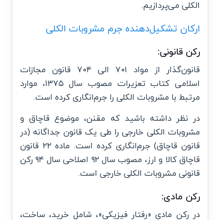
الکلی می‌پردازیم.
ارکان تشکیل‌دهنده جرم مشروبات الکلی
رکن قانونی:
قانون‌گذار از مواد ۷۰۱ الی ۷۰۴ قانون مجازات
اسلامی کتاب تعزیرات مصوب سال ۱۳۷۵، موارد
مرتبط با مشروبات الکلی را جرم‌انگاری کرده است.
در نظر داشته باشید که مقنن، موضوع قاچاق و
مشروبات الکلی خارجی را طی یک قانون جداگانه (در
قانون قاچاق) جرم‌انگاری کرده است. ماده ۲۲ قانون
قاچاق کالا و ارز، مصوب سال ۹۲ اصلاحی سال ۹۴ رکن
قانونی مشروبات الکلی خارجی است.
رکن مادی:
در رکن مادی «رفتار فیزیکی»، شامل خرید، ساخت،