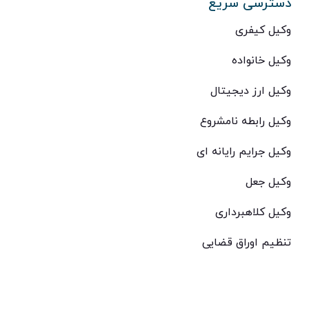
دسترسی سریع
وکیل کیفری
وکیل خانواده
وکیل ارز دیجیتال
وکیل رابطه نامشروع
وکیل جرایم رایانه ای
وکیل جعل
وکیل کلاهبرداری
تنظیم اوراق قضایی