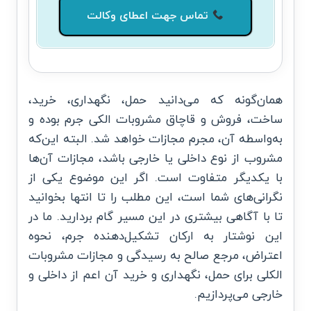
تماس جهت اعطای وکالت
همان‌گونه که می‌دانید حمل، نگهداری، خرید،
ساخت، فروش و قاچاق مشروبات الکی جرم بوده و
به‌واسطه آن، مجرم مجازات خواهد شد. البته این‌که
مشروب از نوع داخلی یا خارجی باشد، مجازات آن‌ها
با یکدیگر متفاوت است. اگر این موضوع یکی از
نگرانی‌های شما است، این مطلب را تا انتها بخوانید
تا با آگاهی بیشتری در این مسیر گام بردارید. ما در
این نوشتار به ارکان تشکیل‌دهنده جرم، نحوه
اعتراض، مرجع صالح به رسیدگی و
مجازات مشروبات
الکلی برای حمل، نگهداری و خرید آن
اعم از داخلی و
خارجی می‌پردازیم.