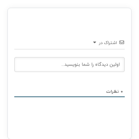
اشتراک در
۰
نظرات