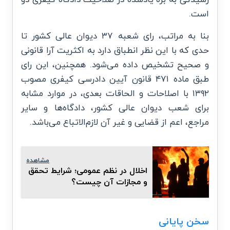
است.
بنا به ‌مراتب، رای شعبه ۳۷ دیوان عالی کشور تا
حدی که با این نظر انطباق دارد به اکثریت آرا قانونی
و صحیح تشخیص داده می‌شود. همچنین، این رای
طبق ماده ۴۷۱ قانون آیین دادرسی کیفری مصوب
۱۳۹۲ با اصلاحات و الحاقات بعدی، در موارد مشابه
برای شعب دیوان عالی کشور، دادگاه‌ها و سایر
مراجع، اعم از قضایی و غیر آن لازم‌الاتباع می‌باشد.
مشاهده
اخلال در نظم عمومی؛ شرایط تحقق
و مجازات آن چیست؟
سخن پایانی