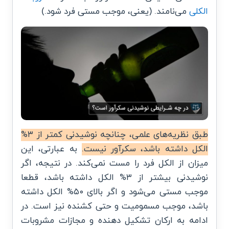
الکلی
می‌نامند. (یعنی، موجب مستی فرد شود.)
طبق نظریه‌های علمی، چنانچه نوشیدنی کمتر از ۳%
الکل داشته باشد، سکرآور نیست.
به عبارتی، این
میزان از الکل فرد را مست نمی‌کند. در نتیجه، اگر
نوشیدنی بیشتر از ۳% الکل داشته باشد، قطعا
موجب مستی می‌شود و اگر بالای ۵۰% الکل داشته
باشد، موجب مسمومیت و حتی کشنده نیز است. در
ادامه به ارکان تشکیل دهنده و مجازات مشروبات