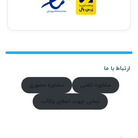
ارتباط با ما
مشاوره تلفنی
مشاوره حضوری
تماس جهت اعطای وکالت