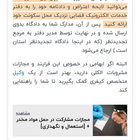
می‌توانید لایحه اعتراض و دادنامه خود را به دفتر
خدمات الکترونیک قضایی نزدیک محل سکونت خود
ارائه کنید.
پس از آن، مدارک شما به دادگاه بدوی
ارسال شده و در نهایت توسط مدیر دفتر به مرجع
تجدیدنظر (که در اینجا دادگاه تجدیدنظر استان
است.) ارجاع می‌شود.
البته اگر ابهامی در خصوص این فرایند و مجازات
مشروبات الکلی دارید، بهتر است از یک
وکیل
متخصص کیفری کمک بگیرید تا شما را راهنمایی
کند.
مشاهده
مجازات مشارکت در حمل مواد مخدر
+ [استعمال و نگهداری]