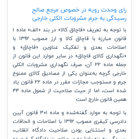
رای وحدت رویه در خصوص مرجع صالح
رسیدگی به جرم مشروبات الکلی خارجی
با توجه به تعریف «قاچاق کالا» در بند «الف» ماده ۱
قانون مبارزه با قاچاق کالا و ارز مصوب ۱۳۹۲ با
اصلاحات بعدی و تفکیک عناوین «قاچاق» و
«نگهداری کالای قاچاق» در سایر موارد این قانون از
جمله ماده ۲۲ آن، صرف نگهداری مشروبات الکلی
خارجی گرچه به‌عنوان یکی از مصادیق کالای ممنوع
جرم و مستوجب مجازات مقرر در ماده ۲۲ قانون یاد
شده است، اما از حیث صلاحیت از شمول ماده ۴۴
همین قانون خارج است.
با توجه به موارد گفته‌شده و ماده ۳۰۱ قانون آیین
دادرسی کیفری مصوب ۱۳۹۲ با اصلاحات و الحاقات
بعدی و استثنایی بودن صلاحیت دادگاه انقلاب،
رسیدگی به بزه یادشده در صلاحیت دادگاه کیفری دو