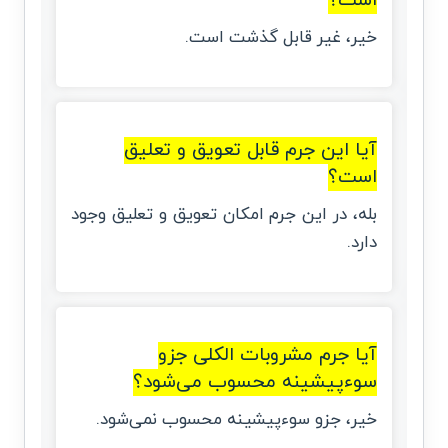
است؟
خیر، غیر قابل گذشت است.
آیا این جرم قابل تعویق و تعلیق
است؟
بله، در این جرم امکان تعویق و تعلیق وجود
دارد.
آیا جرم مشروبات الکلی جزو
سوءپیشینه محسوب می‌شود؟
خیر، جزو سوءپیشینه محسوب نمی‌شود.