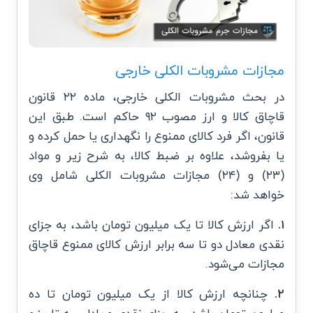
مجازات مشروبات الکلی خارجی
در بحث مشروبات الکلی خارجی، ماده ۲۲ قانون
قاچاق کالا و ارز مصوب ۹۲ حاکم است. طبق این
قانون، اگر فرد کالای ممنوع را نگهداری یا حمل کرده و
یا بفروشد، علاوه بر ضبط کالا، به شرح زیر و مواد
(۲۳) و (۲۴) مجازات مشروبات الکلی شامل وی
خواهد شد:
۱.
اگر ارزش کالا تا یک میلیون تومان باشد، به جزای
نقدی معادل دو تا سه برابر ارزش کالای ممنوع قاچاق
مجازات می‌شود.
۲.
چنانچه ارزش کالا از یک میلیون تومان تا ده