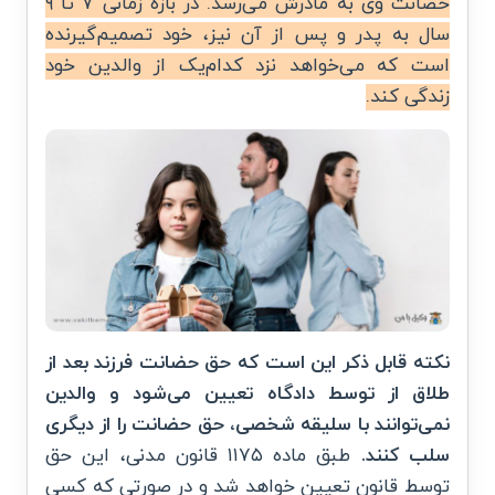
حضانت وی به مادرش می‌رسد. در بازه زمانی ۷ تا ۹
سال به پدر و پس از آن نیز، خود تصمیم‌گیرنده
است که می‌خواهد نزد کدام‌یک از والدین خود
زندگی کند.
نکته قابل ذکر این است که حق حضانت فرزند بعد از
طلاق از توسط دادگاه تعیین می‌شود و والدین
نمی‌توانند با سلیقه شخصی، حق حضانت را از دیگری
سلب کنند.
طبق ماده ۱۱۷۵ قانون مدنی، این حق
توسط قانون تعیین خواهد شد و در صورتی که کسی