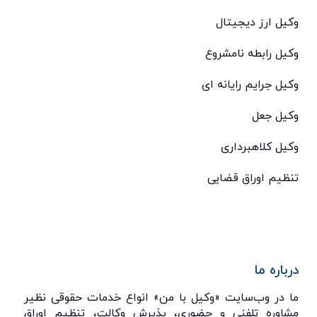
وکیل ارز دیجیتال
وکیل رابطه نامشروع
وکیل جرایم رایانه ای
وکیل جعل
وکیل کلاهبرداری
تنظیم اوراق قضایی
درباره ما
ما در وب‌سایت «وکیل با من» انواع خدمات حقوقی نظیر
مشاوره تلفنی و حضوری، پذیرش وکالت، تنظیم اوراق