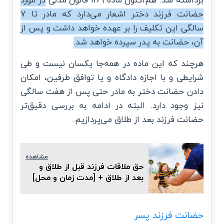
برداشته شد. هم‌اکنون ماده ۱۱۶۹ قانون مدنی
در مورد
حضانت فرزند دختر اشعار می‌دارد که مادر تا ۷
سالگی این تکلیف را بر عهده خواهد داشت و پس از
آن، حضانت به پدر سپرده خواهد شد.
هرچند که این ماده در همه‌جا یکسان نیست و طی
شرایطی و با اجازه دادگاه و یا توافق طرفین، امکان
دادن حضانت دختر به مادر حتی پس از هفت سالگی
نیز وجود دارد. البته در ادامه به بررسی دقیق‌تر
حضانت فرزند بعد از طلاق می‌پردازیم.
مشاهده
حق ملاقات فرزند قبل از طلاق و
بعد از طلاق + [مدت زمان و محل]
حضانت فرزند پسر