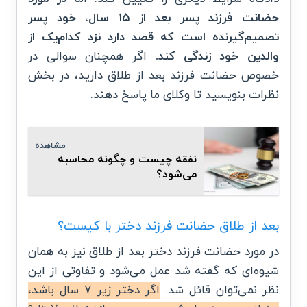
حضانت فرزند پسر بعد از ۱۵ سال، خود پسر
تصمیم‌گیرنده است که قصد دارد نزد کدام‌یک از
والدین خود زندگی کند.
اگر همچنان سوالی در
خصوص حضانت فرزند بعد از طلاق دارید، در بخش
نظرات بنویسید تا وکلای ما پاسخ دهند.
مشاهده
نفقه چیست و چگونه محاسبه
می‌شود؟
بعد از طلاق حضانت فرزند دختر با کیست؟
در مورد حضانت فرزند دختر بعد از طلاق نیز به همان
شیوه‌ای که گفته شد عمل می‌شود و تفاوتی از این
نظر نمی‌توان قائل شد.
اگر دختر زیر ۷ سال باشد،