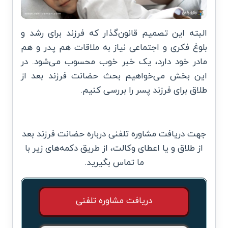
البته این تصمیم قانون‌گذار که فرزند برای رشد و
بلوغ فکری و اجتماعی نیاز به ملاقات هم پدر و هم
مادر خود دارد، یک خبر خوب محسوب می‌شود. در
این بخش می‌خواهیم بحث حضانت فرزند بعد از
طلاق برای فرزند پسر را بررسی کنیم.
جهت دریافت مشاوره تلفنی درباره حضانت فرزند بعد
از طلاق و یا اعطای وکالت، از طریق دکمه‌های زیر با
ما تماس بگیرید.
دریافت مشاوره تلفنی