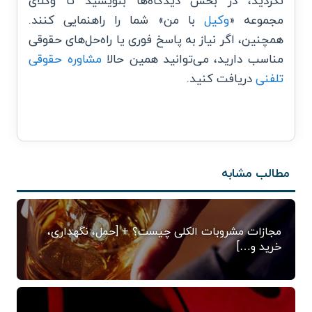
نکردید، در بخش دیدگاه‌ها بنویسید تا وکلای
مجموعه «
وکیل
با من» شما را راهنمایی کنند.
همچنین، اگر نیاز به پاسخ فوری یا راه‌حل‌های حقوقی
مناسب دارید، می‌توانید همین حالا
مشاوره حقوقی
تلفنی
دریافت کنید.
مطالب مشابه
مجازات مشروبات الکلی چیست؟ + [حمل، نگهداری،
خرید و…]