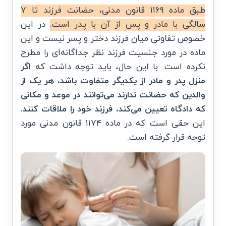
طبق ماده ۱۱۶۹ قانون مدنی، حضانت فرزند تا ۷
سالگی با مادر و پس از آن با پدر است.
در این
خصوص تفاوتی میان فرزند دختر و پسر نیست و این
ماده در مورد جنسیت فرزند نظر جداگانه‌ای را مطرح
نکرده است. با این حال، باید توجه داشت که
اگر
منزل پدر و مادر از یکدیگر متفاوت باشد، هر یک از
والدین که حضانت ندارند می‌توانند در موعد و مکانی
که دادگاه تعیین می‌کند، فرزند خود را ملاقات کنند.
این حقی است که در ماده ۱۱۷۴ قانون مدنی مورد
توجه قرار گرفته است.