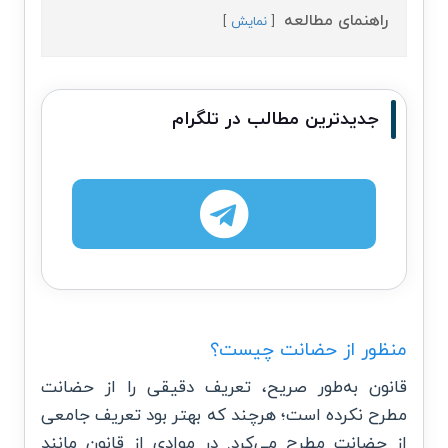
راهنمای مطالعه
نمایش
جدیدترین مطالب در تلگرام
منظور از حضانت چیست؟
قانون به‌طور صریح، تعریف دقیقی را از حضانت
مطرح نکرده است؛ هرچند که بهتر بود تعریف جامعی
از حضانت مطرح می‌کرد. در موادی از قانون مانند