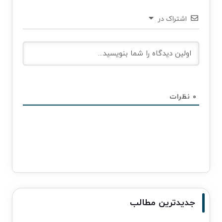
اشتراک در
۰
نظرات
جدیدترین مطالب