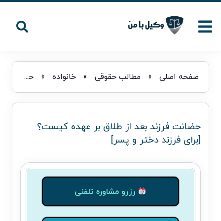
صفحه اصلی
»
مطالب حقوقی
»
خانواده
»
حضانت فرزند بعد از طلاق بر عهده کیست؟ [برای فرزند دختر و پسر]
حضانت فرزند بعد از طلاق بر عهده کیست؟
[برای فرزند دختر و پسر]
رزرو مشاوره تلفنی