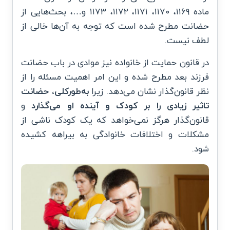
ماده ۱۱۶۹، ۱۱۷۰، ۱۱۷۱، ۱۱۷۲، ۱۱۷۳ و…، بحث‌هایی از
حضانت مطرح شده است که توجه به آن‌ها خالی از
لطف نیست.
در قانون حمایت از خانواده نیز موادی در باب حضانت
فرزند بعد مطرح شده و این امر اهمیت مسئله را از
نظر قانون‌گذار نشان می‌دهد. زیرا
به‌طورکلی، حضانت
تاثیر زیادی را بر کودک و آینده او می‌گذارد
و
قانون‌گذار هرگز نمی‌خواهد که یک کودک ناشی از
مشکلات و اختلافات خانوادگی به بیراهه کشیده
شود.