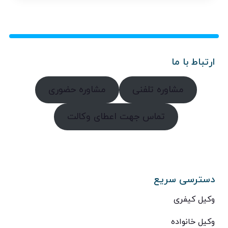
ارتباط با ما
مشاوره تلفنی
مشاوره حضوری
تماس جهت اعطای وکالت
دسترسی سریع
وکیل کیفری
وکیل خانواده