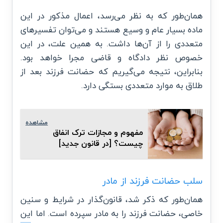
همان‌طور که به نظر می‌رسد، اعمال مذکور در این
ماده بسیار عام و وسیع هستند و می‌توان تفسیرهای
متعددی را از آن‌ها داشت. به همین علت، در این
خصوص نظر دادگاه و قاضی مجرا خواهد بود.
بنابراین، نتیجه می‌گیریم که حضانت فرزند بعد از
طلاق به موارد متعددی بستگی دارد.
مشاهده
مفهوم و مجازات ترک انفاق
چیست؟ [در قانون جدید]
سلب حضانت فرزند از مادر
همان‌طور که ذکر شد، قانون‌گذار در شرایط و سنین
خاصی، حضانت فرزند را به مادر سپرده است. اما این