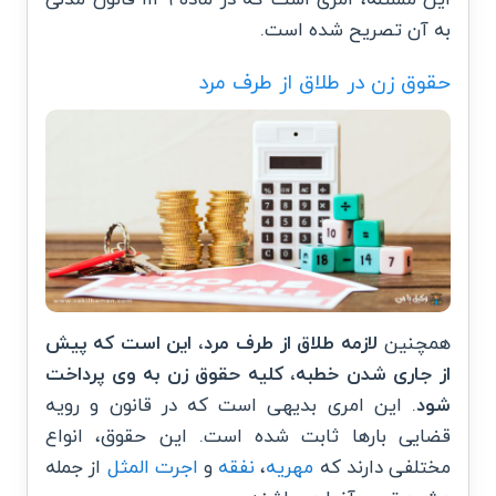
به آن تصریح شده است.
حقوق زن در طلاق از طرف مرد
همچنین
لازمه طلاق از طرف مرد، این است که پیش
از جاری شدن خطبه، کلیه حقوق زن به وی پرداخت
شود
. این امری بدیهی است که در قانون و رویه
قضایی بارها ثابت شده است. این حقوق، انواع
مختلفی دارند که
مهریه
،
نفقه
و
اجرت المثل
از جمله