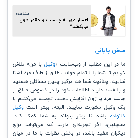
مشاهده
اعسار مهریه چیست و چقدر طول
می‌کشد؟
سخن پایانی
ما در این مطلب از وب‌سایت «
وکیل
با من» تلاش
کردیم تا شما را با تمام جوانب
طلاق از طرف مرد
آشنا
نماییم. چنانچه شما هم درگیر چنین مسائلی هستید
و یا قصد دارید اطلاعات خود را در خصوص
طلاق از
جانب مرد یا زوج
افزایش دهید، توصیه می‌کنیم با
یک وکیل مشورت نمایید. البته، بهتر است
وکیل
خانواده
باشد تا بهتر بتواند به شما کمک کند.
همچنین، اگر تجربه‌ای دارید که می‌تواند برای
دیگران مفید باشد، در بخش نظرات با ما در میان