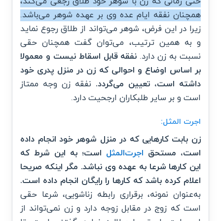
حتی زمانی که زن با شوهر خود طلاق رجعی می‌کند،
همچنان نفقه ایام عده وی بر عهده شوهر می‌باشد.
زیرا در این فرض، شوهر می‌تواند از طلاق رجوع نماید
و به همین ترتیب، می‌توان گفت همچنان حقی
نسبت به زن دارد.
نفقه قابل اسقاط نیست و معمولا
بر اساس اوضاع و احوالی که زن در منزل پدری خود
داشته است، تعیین می‌گردد.
نفقه زن وجه ممتاز
است و بر سایر طلبکاران ارجحیت دارد.
اجرت المثل:
زن بابت کارهایی که در منزل شوهر خود انجام داده
است، مستحق
اجرت‌المثل
است؛ به این شرط که
این کارها شرعا به عهده وی نباشد. مگر اینکه صریحا
اعلام کرده باشد که کارها را رایگان انجام داده است.
به‌عنوان نمونه، برقراری رابطه زناشویی، شرعا حقی
است که زوج در مقابل زوجه دارد و زن نمی‌تواند از