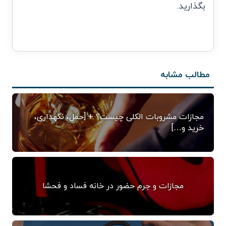
بگذارید.
مطالب مشابه
مجازات مشروبات الکلی چیست؟ + [حمل، نگهداری،
خرید و…]
مجازات و جرم حضور در خانه فساد و فحشا