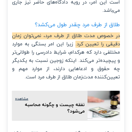
است این امر، در رویه دادگاه‌های حاضر نیز جاری
می‌باشد.
طلاق از طرف مرد چقدر طول می‌کشد؟
در خصوص مدت طلاق از طرف مرد، نمی‌توان زمان
دقیقی را تعیین کرد.
زیرا این امر بستگی به موارد
مختلفی دارد که هرکدام، شرایط دادرسی را طولانی‌تر
و پیچیده‌تر می‌کند. اینکه زوجین نسبت به یکدیگر
چه حقوق و ادعاهایی دارند، از موارد مهم و
تعیین‌کننده مدت‌زمان طلاق از طرف مرد است.
مشاهده
نفقه چیست و چگونه محاسبه
می‌شود؟