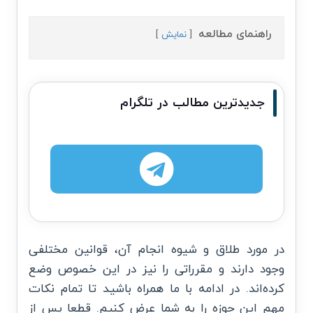
راهنمای مطالعه
نمایش
جدیدترین مطالب در تلگرام
در مورد طلاق و شیوه انجام آن، قوانین مختلفی
وجود دارند و مقرراتی را نیز در این خصوص وضع
کرده‌اند. در ادامه با ما همراه باشید تا تمام نکات
مهم این حوزه را به شما عرض کنیم. قطعا پس از