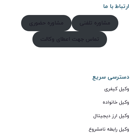
ارتباط با ما
مشاوره تلفنی
مشاوره حضوری
تماس جهت اعطای وکالت
دسترسی سریع
وکیل کیفری
وکیل خانواده
وکیل ارز دیجیتال
وکیل رابطه نامشروع