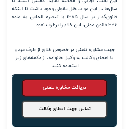
این بابت، اجرتی را مطالبه نماید. گفتنی است، تا
سال‌ها در این مورد، خلل قانونی وجود داشت تا اینکه
قانون‌گذار در سال ۱۳۸۵ با تبصره الحاقی به ماده
۳۳۶ قانون مدنی، این خلاء را برطرف نمود.
جهت مشاوره تلفنی در خصوص طلاق از طرف مرد و
یا اعطای وکالت به وکیل خانواده، از دکمه‌های زیر
استفاده کنید.
دریافت مشاوره تلفنی
تماس جهت اعطای وکالت