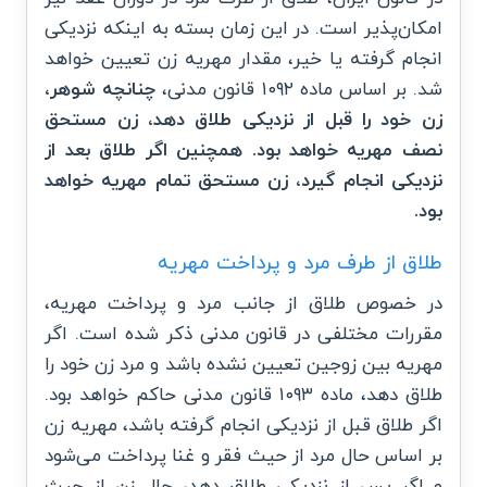
امکان‌پذیر
است. در این زمان بسته به اینکه نزدیکی
انجام گرفته یا خیر، مقدار مهریه زن تعیین خواهد
شد. بر اساس ماده ۱۰۹۲ قانون مدنی،
چنانچه شوهر،
زن خود را قبل از نزدیکی طلاق دهد، زن مستحق
نصف مهریه خواهد بود.
همچنین اگر طلاق بعد از
نزدیکی انجام گیرد، زن مستحق تمام مهریه خواهد
بود.
طلاق از طرف مرد و پرداخت مهریه
در خصوص طلاق از جانب مرد و پرداخت مهریه،
مقررات مختلفی در قانون مدنی ذکر شده است. اگر
مهریه بین زوجین تعیین نشده باشد و مرد زن خود را
طلاق دهد، ماده ۱۰۹۳ قانون مدنی حاکم خواهد بود.
اگر طلاق قبل از نزدیکی انجام گرفته باشد، مهریه زن
بر اساس حال مرد از حیث فقر و غنا پرداخت می‌شود
و اگر پس از نزدیکی طلاق دهد، حال زن از حیث