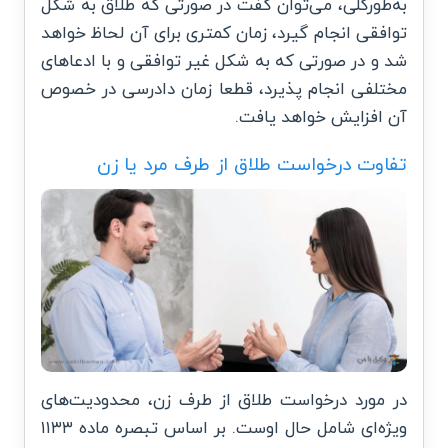
به‌طورکلی، می‌توان گفت در صورتی که طلاق به شکل
توافقی انجام گیرد، زمان کمتری برای آن لحاظ خواهد
شد و در صورتی که به شکل غیر توافقی و با ادعاهای
مختلفی انجام پذیرد، قطعا زمان دادرسی در خصوص
آن افزایش خواهد یافت.
تفاوت درخواست طلاق از طرف مرد یا زن
در مورد درخواست طلاق از طرف زن، محدودیت‌های
ویژه‌ای شامل حال اوست. بر اساس تبصره ماده ۱۱۳۳