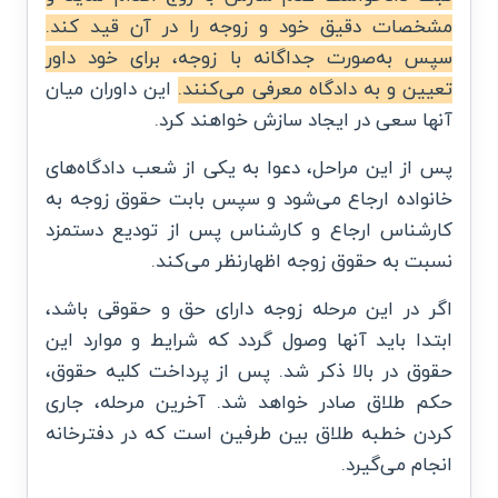
مشخصات دقیق خود و زوجه را در آن قید کند.
سپس به‌صورت جداگانه با زوجه، برای خود داور
تعیین و به دادگاه معرفی می‌کنند.
این داوران میان
آنها سعی در ایجاد سازش خواهند کرد.
پس از این مراحل، دعوا به یکی از شعب دادگاه‌های
خانواده ارجاع می‌شود و سپس بابت حقوق زوجه به
کارشناس ارجاع و کارشناس پس از تودیع دستمزد
نسبت به حقوق زوجه اظهارنظر می‌کند.
اگر در این مرحله زوجه دارای حق و حقوقی باشد،
ابتدا باید آنها وصول گردد که شرایط و موارد این
حقوق در بالا ذکر شد. پس از پرداخت کلیه حقوق،
حکم طلاق صادر خواهد شد. آخرین مرحله، جاری
کردن خطبه طلاق بین طرفین است که در دفترخانه
انجام می‌گیرد.