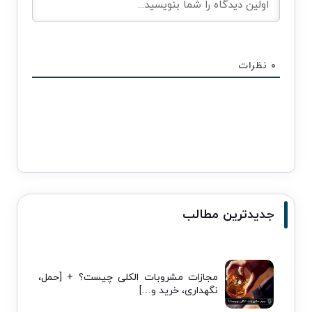
۰
نظرات
جدیدترین مطالب
مجازات مشروبات الکلی چیست؟ + [حمل،
نگهداری، خرید و…]