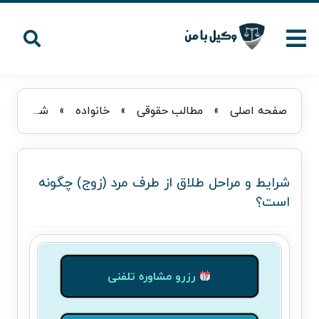
صفحه اصلی
»
مطالب حقوقی
»
خانواده
»
شرایط و مراحل طلاق از طرف مرد (زوج) چگونه است؟
شرایط و مراحل طلاق از طرف مرد (زوج) چگونه
است؟
رزرو مشاوره تلفنی