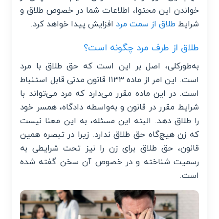
خواندن این محتوا، اطلاعات شما در خصوص طلاق و
شرایط
طلاق از سمت مرد
افزایش پیدا خواهد کرد.
طلاق از طرف مرد چگونه است؟
به‌طورکلی، اصل بر این است که حق طلاق با مرد
است. این امر از ماده ۱۱۳۳ قانون مدنی قابل استنباط
است. در این ماده مقرر می‌دارد که مرد می‌تواند با
شرایط مقرر در قانون و به‌واسطه دادگاه، همسر خود
را طلاق دهد. البته این مسئله، به این معنا نیست
که زن هیچ‌گاه حق طلاق ندارد. زیرا در تبصره همین
قانون، حق طلاق برای زن را نیز تحت شرایطی به
رسمیت شناخته و در خصوص آن سخن گفته شده
است.