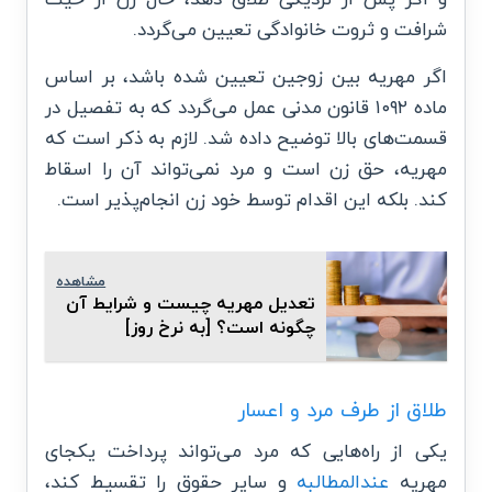
شرافت و ثروت خانوادگی تعیین می‌گردد.
اگر مهریه بین زوجین تعیین شده باشد، بر اساس
ماده ۱۰۹۲ قانون مدنی عمل می‌گردد که به تفصیل در
قسمت‌های بالا توضیح داده شد. لازم به ذکر است که
مهریه، حق زن است و مرد نمی‌تواند آن را اسقاط
کند. بلکه این اقدام توسط خود زن انجام‌پذیر است.
مشاهده
تعدیل مهریه چیست و شرایط آن
چگونه است؟ [به نرخ روز]
طلاق از طرف مرد و اعسار
یکی از راه‌هایی که مرد می‌تواند پرداخت یکجای
مهریه
عندالمطالبه
و سایر حقوق را تقسیط کند،