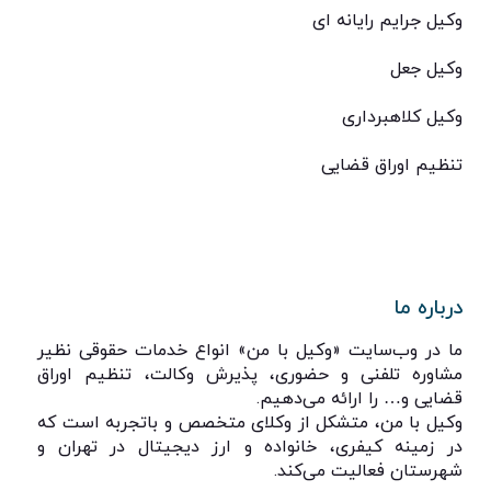
وکیل جرایم رایانه ای
وکیل جعل
وکیل کلاهبرداری
تنظیم اوراق قضایی
درباره ما
ما در وب‌سایت «وکیل با من» انواع خدمات حقوقی نظیر
مشاوره تلفنی و حضوری، پذیرش وکالت، تنظیم اوراق
قضایی و… را ارائه می‌دهیم.
وکیل با من، متشکل از وکلای متخصص و باتجربه است که
در زمینه کیفری، خانواده و ارز دیجیتال در تهران و
شهرستان فعالیت می‌کند.