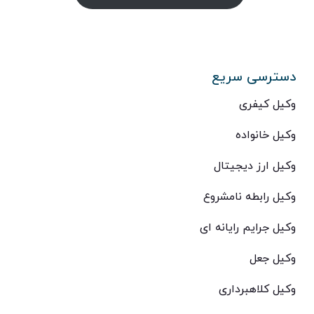
دسترسی سریع
وکیل کیفری
وکیل خانواده
وکیل ارز دیجیتال
وکیل رابطه نامشروع
وکیل جرایم رایانه ای
وکیل جعل
وکیل کلاهبرداری