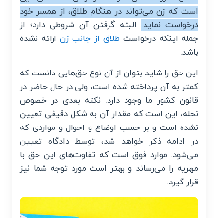
است که زن می‌تواند در هنگام طلاق، از همسر خود
درخواست نماید.
البته گرفتن آن شروطی دارد؛ از
جمله اینکه درخواست
طلاق از جانب زن
ارائه نشده
باشد.
این حق را شاید بتوان از آن نوع حق‌هایی دانست که
کمتر به آن پرداخته شده است، ولی در حال حاضر در
قانون کشور ما وجود دارد. نکته بعدی در خصوص
نحله، این است که مقدار آن به شکل دقیقی تعیین
نشده است و بر حسب اوضاع و احوال و مواردی که
در ادامه ذکر خواهد شد، توسط دادگاه تعیین
می‌شود. موارد فوق است که تفاوت‌های این حق با
مهریه را می‌رساند و بهتر است مورد توجه شما نیز
قرار گیرد.