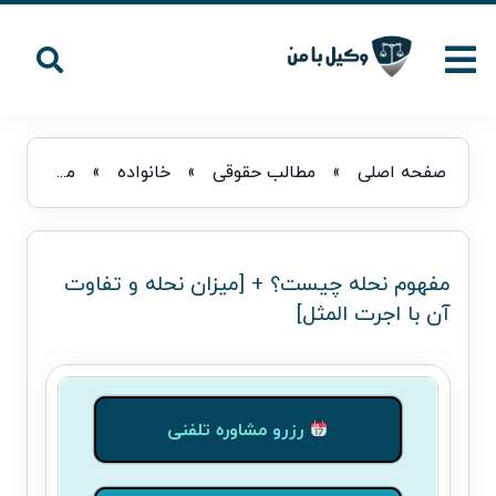
صفحه اصلی
»
مطالب حقوقی
»
خانواده
»
مفهوم نحله چیست؟ + [میزان نحله و تفاوت آن با اجرت المثل]
مفهوم نحله چیست؟ + [میزان نحله و تفاوت
آن با اجرت المثل]
رزرو مشاوره تلفنی