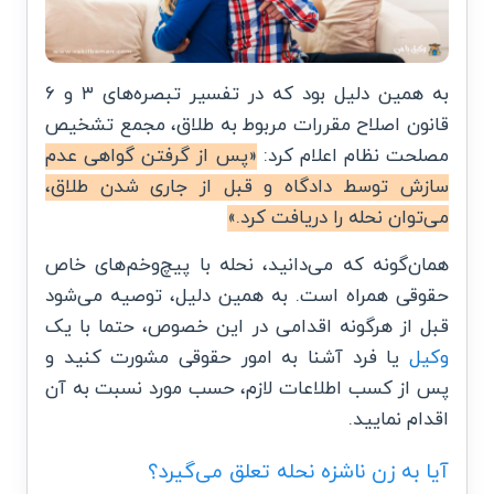
به همین دلیل بود که در تفسیر تبصره‌های ۳ و ۶
قانون اصلاح مقررات مربوط به طلاق، مجمع تشخیص
مصلحت نظام اعلام کرد:
«پس از گرفتن گواهی عدم
سازش توسط دادگاه و قبل از جاری شدن طلاق،
می‌توان نحله را دریافت کرد.»
همان‌گونه که می‌دانید، نحله با پیچ‌و‌خم‌های خاص
حقوقی همراه است. به همین دلیل، توصیه می‌شود
قبل از هرگونه اقدامی در این خصوص، حتما با یک
وکیل
یا فرد آشنا به امور حقوقی مشورت کنید و
پس از کسب اطلاعات لازم، حسب مورد نسبت به آن
اقدام نمایید.
آیا به زن ناشزه نحله تعلق می‌گیرد؟