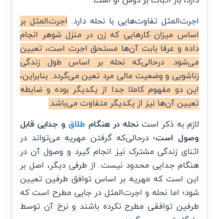
دارد، بار اثبات بر دوش او است.
اجرت‌المثل تفاوت‌هایی با نحله دارد.
اجرت‌المثل بر
اساس میزان کارهایی که زن در منزل شوهر انجام
داده و عرفا بابت آن‌ها مستحق اجرت است، تعیین
می‌شود. درحالی‌که نحله بر اساس طول زندگی
زناشویی و وضعیت مالی مرد تعین می‌گردد. بنابراین،
این دو مفهوم کاملا جدا از یکدیگر بوده و ضابطه
تعیین آن‌ها نیز از یکدیگر متفاوت می‌باشد.
لازم به ذکر است
نحله در هنگام
طلاق
و جدایی قابل
وصول است
؛ درحالی‌که گرفتن مهریه می‌تواند در
اثنای زندگی مشترک نیز انجام گیرد و وصول آن در
هنگام جدایی محدود نیست. از طرفی دیگر، اصل بر
این است که مهریه بر اساس توافق طرفین تعیین
شود؛ اما نحله و اجرت‌المثل در جایی مطرح است که
طرفین توافقی مطرح نکرده باشند و نرخ آن توسط