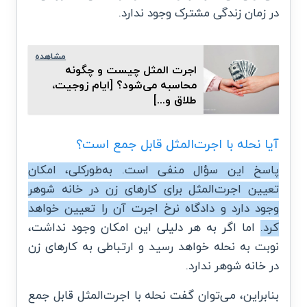
در زمان زندگی مشترک وجود ندارد.
مشاهده
اجرت المثل چیست و چگونه
محاسبه می‌شود؟ [ایام زوجیت،
طلاق و...]
آیا نحله با اجرت‌المثل قابل جمع است؟
پاسخ این سؤال منفی است. به‌طورکلی، امکان
تعیین اجرت‌المثل برای کارهای زن در خانه شوهر
وجود دارد و دادگاه نرخ اجرت آن را تعیین خواهد
کرد.
اما اگر به هر دلیلی این امکان وجود نداشت،
نوبت به نحله خواهد رسید و ارتباطی به کارهای زن
در خانه شوهر ندارد.
بنابراین، می‌توان گفت نحله با اجرت‌المثل قابل جمع