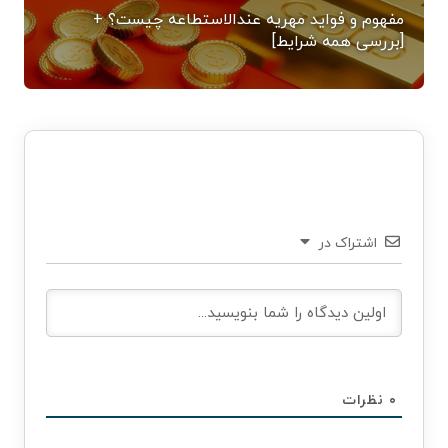
مفهوم و فواید مهریه عندالاستطاعه چیست؟ +
[بررسی همه شرایط]
اشتراک در
۰
نظرات