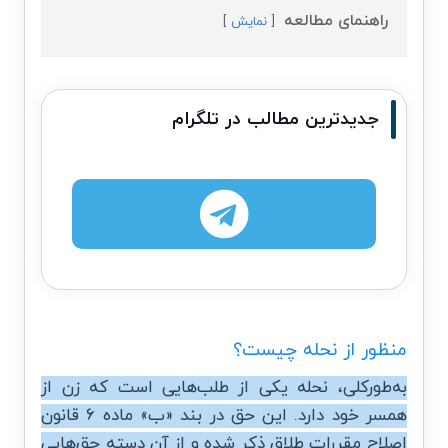
راهنمای مطالعه
نمایش
جدیدترین مطالب در تلگرام
منظور از نحله چیست؟
به‌طورکلی، نحله یکی از طلب‌هایی است که زن از
همسر خود دارد. این حق در بند «ب» ماده ۶ قانون
اصلاح مقررات طلاق ذکر شده و از آن دسته حق‌هایی