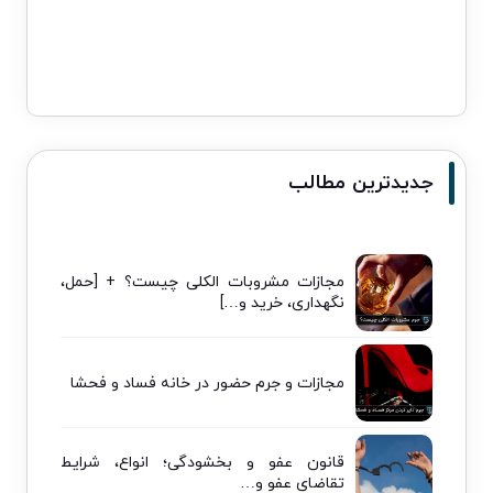
جدیدترین مطالب
مجازات مشروبات الکلی چیست؟ + [حمل،
نگهداری، خرید و…]
مجازات و جرم حضور در خانه فساد و فحشا
قانون عفو و بخشودگی؛ انواع، شرایط
تقاضای عفو و…