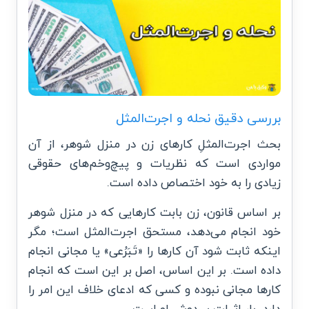
بررسی دقیق نحله و اجرت‌المثل
بحث اجرت‌المثلِ کارهای زن در منزل شوهر، از آن
مواردی است که نظریات و پیچ‌و‌خم‌های حقوقی
زیادی را به خود اختصاص داده است.
بر اساس قانون، زن بابت کارهایی که در منزل شوهر
خود انجام می‌دهد، مستحق اجرت‌المثل است؛ مگر
اینکه ثابت شود آن کارها را «تَبَرُعی» یا مجانی انجام
داده است. بر این اساس، اصل بر این است که انجام
کارها مجانی نبوده و کسی که ادعای خلاف این امر را