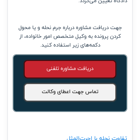
دادگاه تعیین می‌گردد.
جهت دریافت مشاوره درباره جرم نحله و یا محول
کردن پرونده به وکیل متخصص امور خانواده، از
دکمه‌های زیر استفاده کنید.
دریافت مشاوره تلفنی
تماس جهت اعطای وکالت
تفاوت نحله با اجرت‌المثل