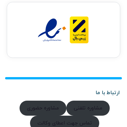
ارتباط با ما
مشاوره تلفنی
مشاوره حضوری
تماس جهت اعطای وکالت