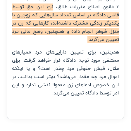
۶ قانون اصلاح مقررات طلاق،
نرخ این حق توسط
قاضی دادگاه بر اساس تعداد سال‌هایی که زوجین با
یکدیگر زندگی مشترک داشته‌اند، کارهایی که زن در
منزل شوهر انجام داده و همچنین، وضع مالی مرد
تعیین می‌گردد.
همچنین، برای تعیین دارایی‌های مرد معیارهای
مختلفی مورد توجه دادگاه قرار خواهد گرفت.
برای
مثال
، فیش حقوقی مرد چقدر است؟ و یا اینکه
اموال مرد چه مقدار می‌باشد؟ بهتر است بدانید، در
این خصوص ادعاهای زن معمولا نقشی ندارد و این
امر توسط دادگاه تعیین می‌گردد.