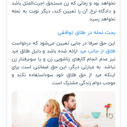
نخواهد بود و زمانی که زن مستحق اجرت‌المثل باشد
و دادگاه نرخ آن را تعیین کند، دیگر نوبت به نحله
نخواهد رسید.
بحث نحله در طلاق توافقی
این حق صرفا در جایی تعیین می‌شود که درخواست
طلاق از جانب مرد
ارائه شده باشد و دلیل طلاق مرد
نیز عدم انجام کارهای زناشویی زن و یا سوءرفتار زن
نباشد. به عبارتی دیگر، این حق ضمانتی است برای
اینکه مرد از حق طلاق خود سوءاستفاده نکند و
موجب دوام زندگی مشترک است.