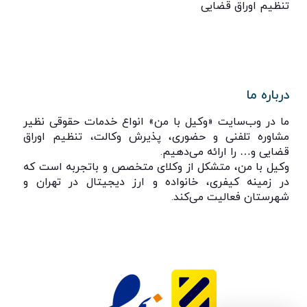
تنظیم اوراق قضایی
درباره ما
ما در وب‌سایت «وکیل با من» انواع خدمات حقوقی نظیر
مشاوره تلفنی و حضوری، پذیرش وکالت، تنظیم اوراق
قضایی و… را ارائه می‌دهیم.
وکیل با من، متشکل از وکلای متخصص و باتجربه است که
در زمینه کیفری، خانواده و ارز دیجیتال در تهران و
شهرستان فعالیت می‌کند.