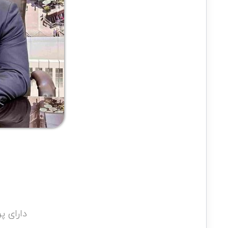
دارای پ