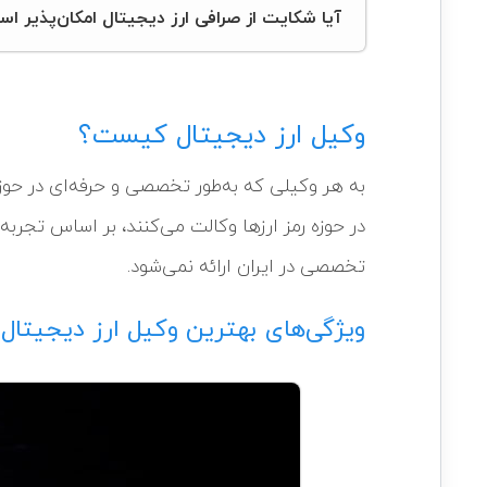
آیا شکایت از صرافی ارز دیجیتال امکان‌پذیر ا
وکیل ارز دیجیتال کیست؟
به هر وکیلی که به‌طور تخصصی و حرفه‌ای در حوزه ر
در حوزه رمز ارزها وکالت می‌کنند، بر اساس تجربه 
تخصصی در ایران ارائه نمی‌شود.
ویژگی‌های بهترین وکیل ارز دیجیتا