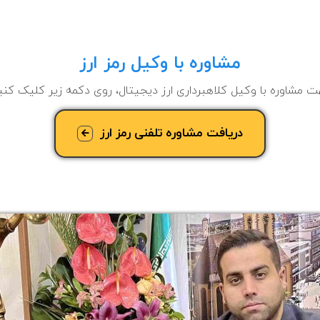
مشاوره با وکیل رمز ارز
 مشاوره با وکیل کلاهبرداری ارز دیجیتال، روی دکمه زیر کلیک کنی
دریافت مشاوره تلفنی رمز ارز