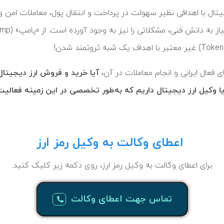
یتال با اهدافی نظیر سهولت در پرداخت و انتقال پول، معاملات امن و
 فعال ایرانی و انجام معاملات در آن،
آیا خرید و فروش ارز دیجیتا
کیل ارز دیجیتال داریم که به‌طور تخصصی در این زمینه فعالیت
اعطای وکالت به وکیل رمز ارز
برای اعطای وکالت به وکیل رمز ارز، روی دکمه زیر کلیک کنید.
تماس جهت اعطای وکالت