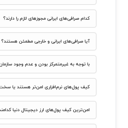
کدام صرافی‌های ایرانی مجوزهای لازم را دارند؟
آیا صرافی‌های ایرانی و خارجی مطمئن هستند؟
با توجه به غیرمتمرکز بودن و عدم وجود سازمان 
کیف پول‌های نرم‌افزاری امن‌تر هستند یا سخت‌
امن‌ترین کیف پول‌های ارز دیجیتال دنیا کدامند