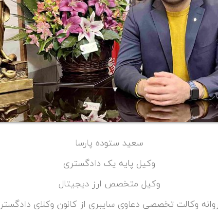
سعید ستوده پارسا
وکیل پایه یک دادگستری
وکیل متخصص ارز دیجیتال
روانه وکالت تخصصی دعاوی سایبری از کانون وکلای دادگستر