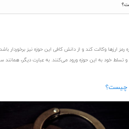
ست؟
مز ارزها وکالت کند و از دانش کافی این حوزه نیز برخوردار باشد،
و تسلط خود به این حوزه ورود می‌کنند. به عبارت دیگر، همانند سای
ل چیست؟