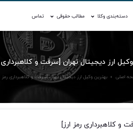
دسته‌بندی وکلا
مطالب حقوقی
تماس
کیل ارز دیجیتال تهران [سرقت و کلاهبرداری ر
ه اصلی
» بهترین وکیل ارز دیجیتال تهران [سرقت و کلاهبرداری رمز ار
ت و کلاهبرداری رمز ارز]