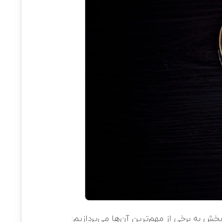
ن بخش به برخی از مهم‌ترین آن‌ها می‌پردازیم: