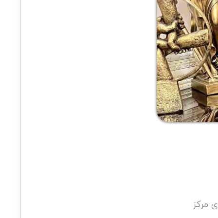
ی مرکز