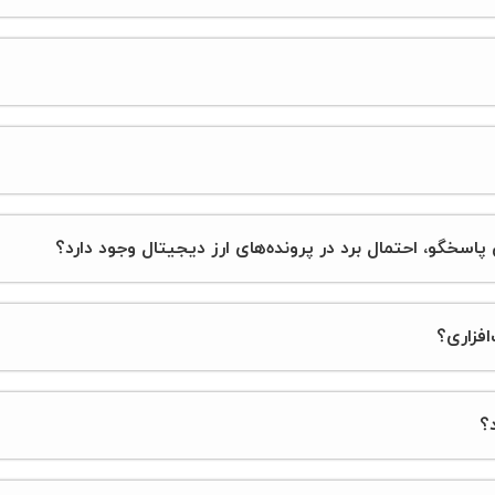
پاسخگو، احتمال برد در پرونده‌های ارز دیجیتال وجود دارد؟
افزاری؟
؟