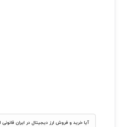
آیا خرید و فروش ارز دیجیتال در ایران قانونی