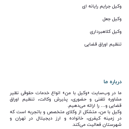
وکیل جرایم رایانه ای
وکیل جعل
وکیل کلاهبرداری
تنظیم اوراق قضایی
درباره ما
ما در وب‌سایت «وکیل با من» انواع خدمات حقوقی نظیر
مشاوره تلفنی و حضوری، پذیرش وکالت، تنظیم اوراق
قضایی و… را ارائه می‌دهیم.
وکیل با من، متشکل از وکلای متخصص و باتجربه است که
در زمینه کیفری، خانواده و ارز دیجیتال در تهران و
شهرستان فعالیت می‌کند.