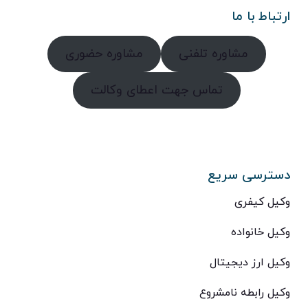
ارتباط با ما
مشاوره تلفنی
مشاوره حضوری
تماس جهت اعطای وکالت
دسترسی سریع
وکیل کیفری
وکیل خانواده
وکیل ارز دیجیتال
وکیل رابطه نامشروع