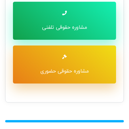
مشاوره حقوقی تلفنی
مشاوره حقوقی حضوری