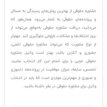
مشاوره حقوقی
از بهترین روش‌های رسیدگی به مسائل
و پرونده‌های حقوقی به شمار می‌رود. همان‌طور که
می‌دانید، دریافت مشاوره حقوقی به‌موقع، می‌تواند از
بروز اختلاف‌ها و مشکلات فراوانی جلوگیری کند. مهم‌تر
از نوع مشورت که می‌تواند
مشاوره حقوقی تلفنی
،
حضوری و آنلاین باشد، بهتر است وکیل مشاوره
حقوقی خوبی را برای انجام این کار انتخاب نمایید.
تخصص، سابقه، میزان موفقیت در پرونده‌ها، دلسوزی
و صبوری از مهم‌ترین مواردی است که باید در انتخاب
وکیل
برای مشاوره حقوقی در نظر داشته باشید.