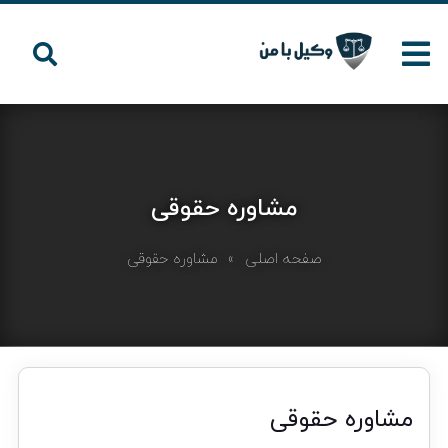
مشاوره حقوقی
صفحه اصلی
» مشاوره حقوقی
مشاوره حقوقی