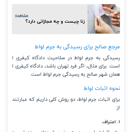
مشاهده
زنا چیست و چه مجازاتی دارد؟
مرجع صالح برای رسیدگی به جرم لواط
رسیدگی به جرم لواط در صلاحیت دادگاه کیفری ۱
است. برای مثال، اگر فرد تهران باشد، دادگاه کیفری ۱
همان شهر صالح به رسیدگی جرم لواط است.
نحوه اثبات لواط
برای اثبات جرم لواط، دو روش کلی داریم که عبارتند
از:
۱. اعتراف