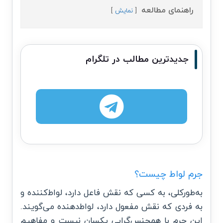
راهنمای مطالعه
نمایش
جدیدترین مطالب در تلگرام
جرم لواط چیست؟
به‌طورکلی، به کسی که نقش فاعل دارد،
لواط‌کننده
و
به فردی که نقش مفعول دارد، لواط‌دهنده می‌گویند.
این جرم با همجنس‌‌‌گرایی یکسان نیست و مفاهیم