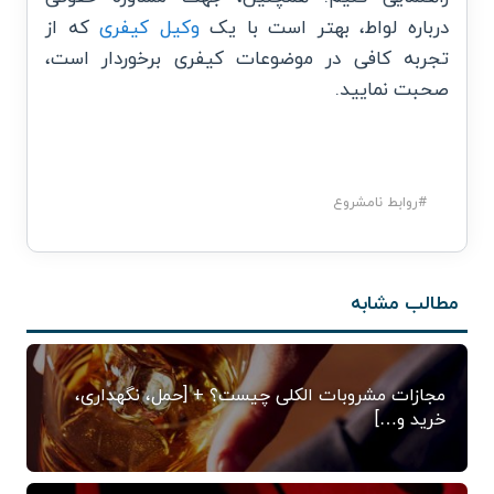
درباره لواط، بهتر است با یک
وکیل کیفری
که از
تجربه کافی در موضوعات کیفری برخوردار است،
صحبت نمایید.
#
روابط نامشروع
مطالب مشابه
مجازات مشروبات الکلی چیست؟ + [حمل، نگهداری،
خرید و…]