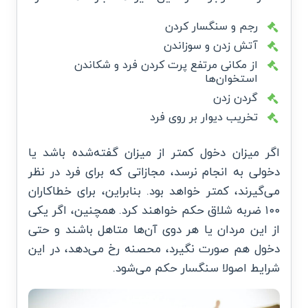
رجم و سنگسار کردن
آتش زدن و سوزاندن
از مکانی مرتفع پرت کردن فرد و شکاندن
استخوان‌ها
گردن زدن
تخریب دیوار بر روی فرد
اگر میزان دخول کمتر از میزان گفته‌شده باشد یا
دخولی به انجام نرسد، مجازاتی که برای فرد در نظر
می‌گیرند، کمتر خواهد بود. بنابراین، برای خطاکاران
۱۰۰ ضربه شلاق حکم خواهند کرد. همچنین، اگر یکی
از این مردان یا هر دوی آن‌ها متاهل باشند و حتی
دخول هم صورت نگیرد، محصنه رخ می‌دهد، در این
شرایط اصولا سنگسار حکم می‌شود.