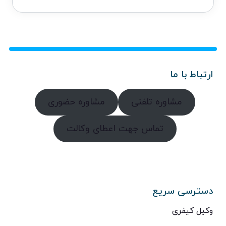
ارتباط با ما
مشاوره تلفنی
مشاوره حضوری
تماس جهت اعطای وکالت
دسترسی سریع
وکیل کیفری