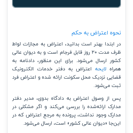
نحوه اعتراض به حکم
در ابتدا بهتر است بدانید، اعتراض به مجازات لواط
ظرف مدت ۲۰ روز قابل فرجام است و به دیوان عالی
کشور ارسال می‌شود. برای این منظور، دادنامه به
همراه
لایحه
اعتراض به دفتر خدمات الکترونیک
قضایی نزدیک محل سکونت ارائه شده و اعتراض فرد
ثبت می‌شود.
پس از وصول اعتراض به دادگاه بدوی، مدیر دفتر
مدارک ارائه‌شده را بررسی می‌کند و اگر مشکلی در
مدارک وجود نداشت، پرونده به مرجع اعتراض که در
این‌جا‌ «دیوان عالی کشور» است، ارسال می‌شود.