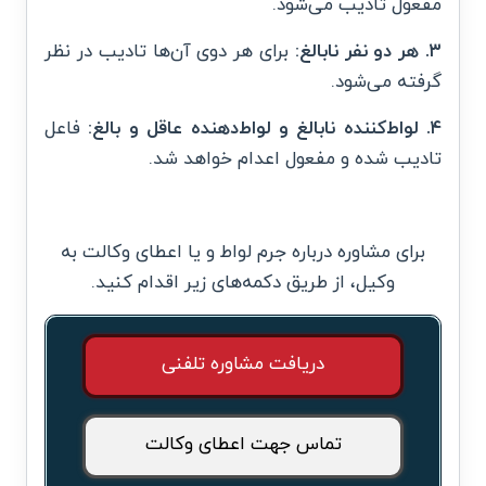
مفعول تادیب می‌شود.
۳.
هر دو نفر نابالغ:
برای هر دوی آن‌ها تادیب در نظر
گرفته می‌شود.
۴.
لواط‌کننده
نابالغ و لواط‌دهنده عاقل و بالغ:
فاعل
تادیب شده و مفعول اعدام خواهد شد.
برای مشاوره درباره جرم لواط و یا اعطای وکالت به
وکیل، از طریق دکمه‌های زیر اقدام کنید.
دریافت مشاوره تلفنی
تماس جهت اعطای وکالت