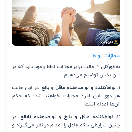
مجازات لواط
به‌طورکلی ۴ حالت برای مجازات لواط وجود دارد که در
این بخش توضیح می‌دهیم:
۱.
لواط‌کننده و لواط‌دهنده عاقل و بالغ:
در این حالت
هر دوی این افراد مجازات خواهند شد؛ که حکم
آن‌ها اعدام است.
۲. لواط‌کننده عاقل و بالغ و لواط‌دهنده نابالغ:
در
چنین شرایطی حکم فاعل را اعدام در نظر می‌گیرند و