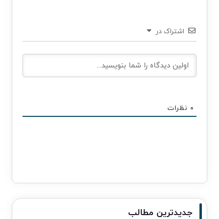
اشتراک در
۰
نظرات
جدیدترین مطالب