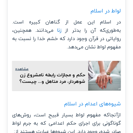
لواط در اسلام
در اسلام این عمل از گناهان کبیره است.
به‌طوری‌که
آن را بدتر از
زنا
می‌دانند. همچنین،
روایاتی در قرآن وجود دارد که خشم خدا را نسبت به
مفهوم لواط نشان می‌دهد.
مشاهده
حکم و مجازات رابطه نامشروع زن
شوهردار، مرد متاهل و... چیست؟
شیوه‌های اعدام در اسلام
ازآنجاکه مفهوم لواط بسیار قبیح است، روش‌های
گوناگونی برای اجرای حکم اعدامی که به جرم لواط
صادر شده، وجود دارد. این شیوه‌ها عبارت هستند از: