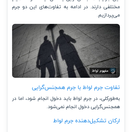
مختلفی دارند. در ادامه به تفاوت‌های این دو جرم
می‌پردازیم.
تفاوت جرم لواط با جرم همجنس‌‌‌گرایی
به‌طورکلی، در جرم لواط باید دخول انجام شود، اما در
همجنس‌‌‌گرایی دخول انجام نمی‌شود.
ارکان تشکیل‌دهنده جرم لواط