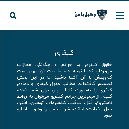
کیفری
حقوق کیفری به جرائم و چگونگی مجازات
می‌پردازد که با توجه به حساسیت آن، بهتر است
کم‌وبیش با آن آشنا باشید. ما در این بخش
تصمیم گرفته‌ایم مطالب حقوق کیفری و دعاوی
کیفری را به‌صورت کاملا روان برای شما آماده
کنیم. از مهم‌ترین جرائم کیفری می‌توان به روابط
نامشروع، قتل، سرقت، کلاهبردای، توهین، افترا،
جعل، خیانت‌درامانت، شرب خمر، رشوه و… اشاره
نمود.