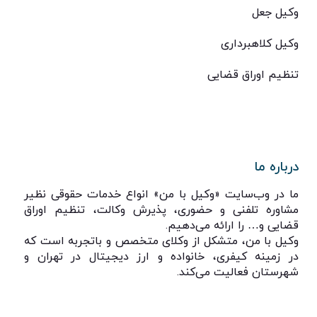
وکیل جعل
وکیل کلاهبرداری
تنظیم اوراق قضایی
درباره ما
ما در وب‌سایت «وکیل با من» انواع خدمات حقوقی نظیر
مشاوره تلفنی و حضوری، پذیرش وکالت، تنظیم اوراق
قضایی و… را ارائه می‌دهیم.
وکیل با من، متشکل از وکلای متخصص و باتجربه است که
در زمینه کیفری، خانواده و ارز دیجیتال در تهران و
شهرستان فعالیت می‌کند.