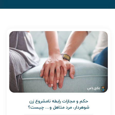
حکم و مجازات رابطه نامشروع زن
شوهردار، مرد متاهل و… چیست؟