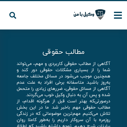
مطالب حقوقی
آگاهی از مطالب حقوقی کاربردی و مهم، می‌تواند
شما را از بسیاری مشکلات حقوقی دور کند و
همچنین موجب می‌شود در مسائل مختلف جامعه
به‌روز باشید. متاسفانه برخی افراد به علت عدم
آگاهی از مسائل حقوقی، ضررهای زیادی را متحمل
شده و پس آن به دنبال وکیل خوب می‌گردند.
درصورتی‌که بهتر است قبل از هرگونه اقدام، از
مطالب حقوقی مهم باخبر شد. ما در این بخش
تلاش می‌کنیم مهم‌ترین موضوعاتی که در زندگی
روزمره با آن سروکار داریم را به‌طور کاملا روان
برایتان شرح دهیم. توجه داشته باشید که اطلاع