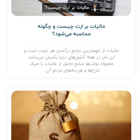
مالیات بر ارث چیست و چگونه
محاسبه می‌شود؟
مالیات از مهم‌ترین منابع درآمدی هر دولت است و
این امر در همه کشورهای دنیا یکسان می‌باشد.
معمولا دولت‌ها منابع حاصل از مالیات را صرف
خرج‌ها و هزینه‌های مردم آن...