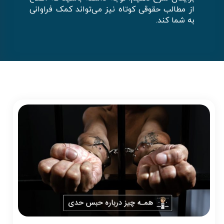
از مطالب حقوقی کوتاه نیز می‌تواند کمک فراوانی
به شما کند.