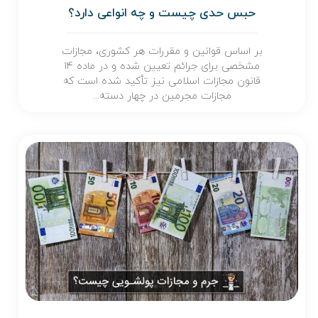
حبس حدی چیست و چه انواعی دارد؟
بر اساس قوانین و مقررات هر کشوری، مجازات
مشخصی برای جرائم تعیین شده و در ماده ۱۴
قانون مجازات اسلامی نیز تأکید شده است که
مجازات مجرمین در چهار دسته...