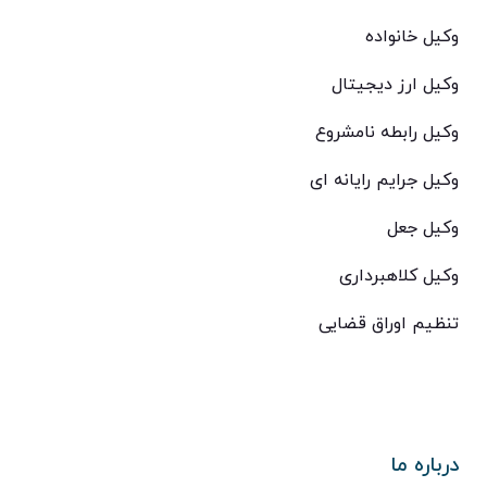
وکیل خانواده
وکیل ارز دیجیتال
وکیل رابطه نامشروع
وکیل جرایم رایانه ای
وکیل جعل
وکیل کلاهبرداری
تنظیم اوراق قضایی
درباره ما