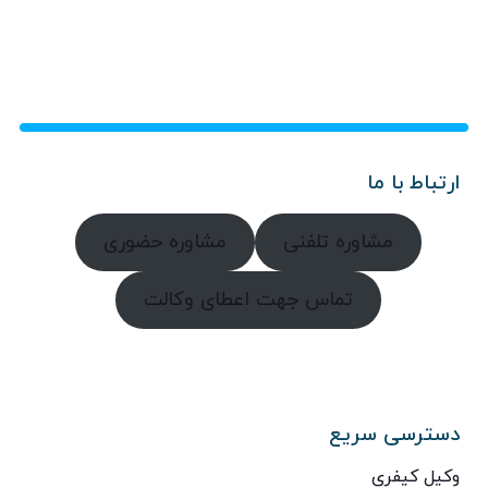
ارتباط با ما
مشاوره تلفنی
مشاوره حضوری
تماس جهت اعطای وکالت
دسترسی سریع
وکیل کیفری