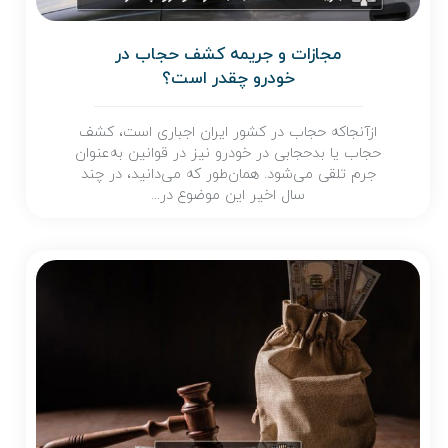
مجازات و جریمه کشف حجاب در
خودرو چقدر است؟
ازآنجاکه حجاب در کشور ایران اجباری است، کشف
حجاب یا بدحجابی در خودرو نیز در قوانین به‌عنوان
جرم تلقی می‌شود. همان‌طور که می‌دانید، در چند
سال اخیر این موضوع در...